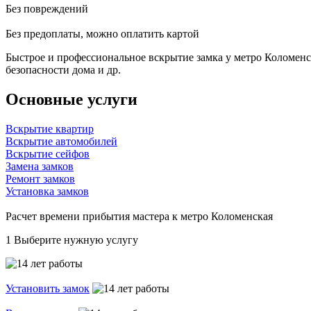
Без повреждений
Без предоплаты, можно оплатить картой
Быстрое и профессиональное вскрытие замка у метро Коломенс
безопасности дома и др.
Основные услуги
Вскрытие квартир
Вскрытие автомобилей
Вскрытие сейфов
Замена замков
Ремонт замков
Установка замков
Расчет времени прибытия мастера к метро Коломенская
1
Выберите нужную услугу
Установить замок