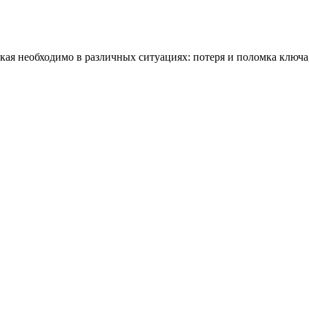
кая необходимо в различных ситуациях: потеря и поломка ключа,