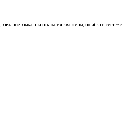
 заедание замка при открытии квартиры, ошибка в системе