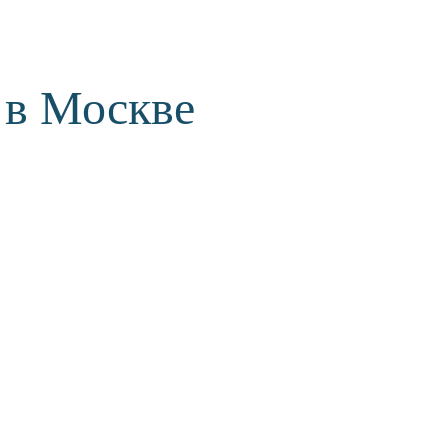
 в Москве