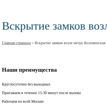
Вскрытие замков воз
Главная страница
»
Вскрытие замков возле метро Коломенская
Наши преимущества
Круглосуточно без выходных
Приезжаем в течение 15-30 минут после вызова
Работаем по всей Москве