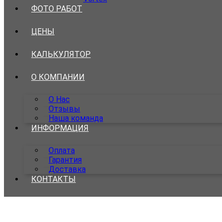
ФОТО РАБОТ
ЦЕНЫ
КАЛЬКУЛЯТОР
О КОМПАНИИ
О Нас
Отзывы
Наша команда
ИНФОРМАЦИЯ
Оплата
Гарантия
Доставка
КОНТАКТЫ