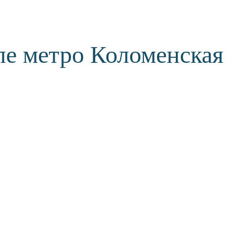
ле метро Коломенская