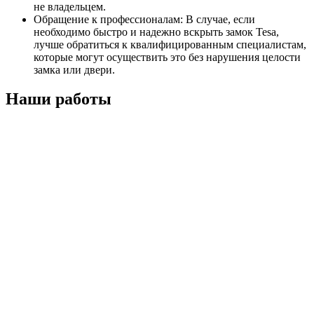
не владельцем.
Обращение к профессионалам: В случае, если
необходимо быстро и надежно вскрыть замок Tesa,
лучше обратиться к квалифицированным специалистам,
которые могут осуществить это без нарушения целости
замка или двери.
Наши работы