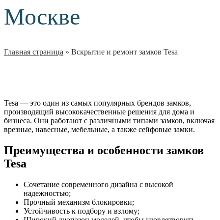
Москве
Главная страница
»
Вскрытие и ремонт замков Tesa
Tesa — это один из самых популярных брендов замков,
производящий высококачественные решения для дома и
бизнеса. Они работают с различными типами замков, включая
врезные, навесные, мебельные, а также сейфовые замки.
Преимущества и особенности замков
Tesa
Сочетание современного дизайна с высокой
надежностью;
Прочный механизм блокировки;
Устойчивость к подбору и взлому;
Широкий диапазон моделей, чтобы удовлетворить