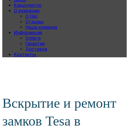
Калькулятор
О компании
О Нас
Отзывы
Наша команда
Информация
Оплата
Гарантия
Доставка
Контакты
Вскрытие и ремонт
замков Tesa в