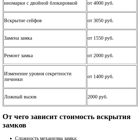
иномарки с двойной блокировкой
от 4000 руб.
Вскрытие сейфов
от 3050 руб.
Замена замка
от 1550 руб.
Ремонт замка
от 2000 руб.
Изменение уровня секретности
от 1400 руб.
личинки
Ложный вызов
2000 руб.
От чего зависит стоимость вскрытия
замков
Сложность механизма замка;