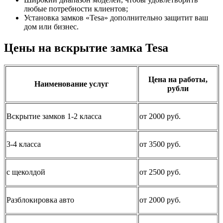
любые потребности клиентов;
Установка замков «Tesa» дополнительно защитит ваш
дом или бизнес.
Цены на вскрытие замка Tesa
Цена на работы,
Наименование услуг
рубли
Вскрытие замков 1-2 класса
от 2000 руб.
3-4 класса
от 3500 руб.
с щеколдой
от 2500 руб.
Разблокировка авто
от 2000 руб.