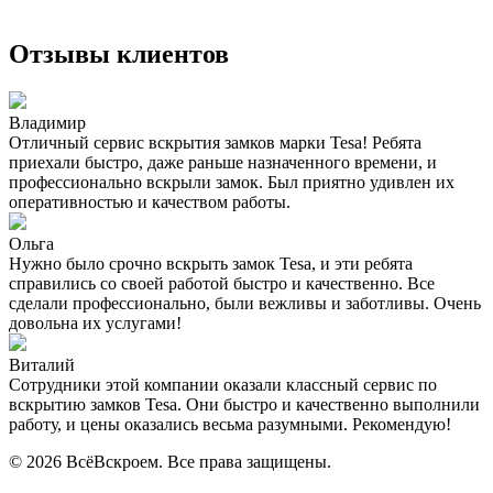
Отзывы клиентов
Владимир
Отличный сервис вскрытия замков марки Tesa! Ребята
приехали быстро, даже раньше назначенного времени, и
профессионально вскрыли замок. Был приятно удивлен их
оперативностью и качеством работы.
Ольга
Нужно было срочно вскрыть замок Tesa, и эти ребята
справились со своей работой быстро и качественно. Все
сделали профессионально, были вежливы и заботливы. Очень
довольна их услугами!
Виталий
Сотрудники этой компании оказали классный сервис по
вскрытию замков Tesa. Они быстро и качественно выполнили
работу, и цены оказались весьма разумными. Рекомендую!
© 2026 ВсёВскроем. Все права защищены.